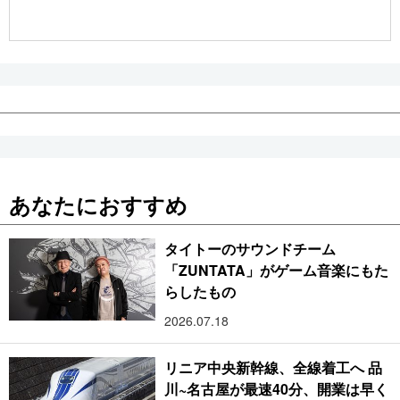
公式SNS
あなたにおすすめ
タイトーのサウンドチーム
「ZUNTATA」がゲーム音楽にもた
らしたもの
2026.07.18
リニア中央新幹線、全線着工へ 品
川~名古屋が最速40分、開業は早く