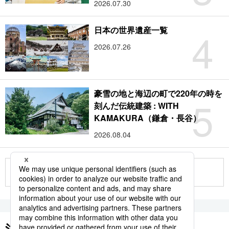
2026.07.30
4
日本の世界遺産一覧
2026.07.26
豪雪の地と海辺の町で220年の時を
5
刻んだ伝統建築 : WITH
KAMAKURA（鎌倉・長谷）
2026.08.04
もっと見る
注目のキーワード