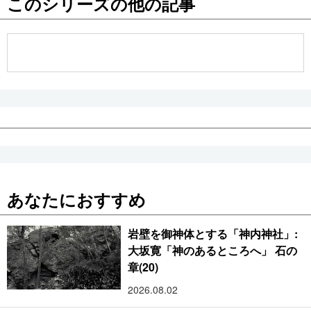
このシリーズの他の記事
公式SNS
あなたにおすすめ
岩壁を御神体とする「神内神社」:
大坂寛「神のあるところへ」 石の
章(20)
2026.08.02