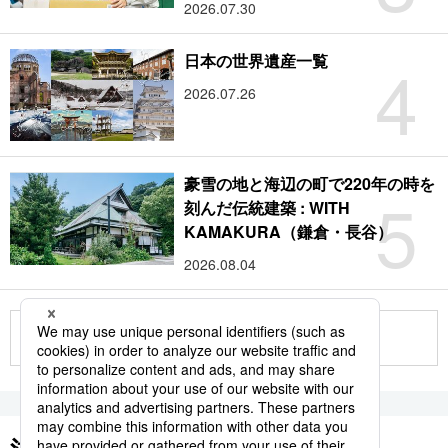
2026.07.30
4
日本の世界遺産一覧
2026.07.26
豪雪の地と海辺の町で220年の時を
5
刻んだ伝統建築 : WITH
KAMAKURA（鎌倉・長谷）
2026.08.04
もっと見る