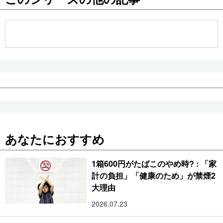
公式SNS
あなたにおすすめ
1箱600円がたばこのやめ時? : 「家
計の負担」「健康のため」が禁煙2
大理由
2026.07.23