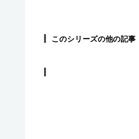
このシリーズの他の記事