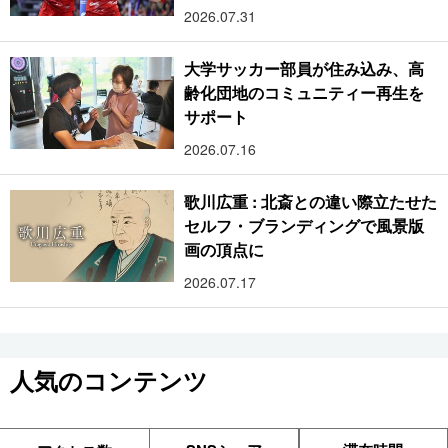
2026.07.31
大学サッカー部員が住み込み、高
齢化団地のコミュニティー再生を
サポート
2026.07.16
歌川広重 : 北斎との違い際立たせた
セルフ・ブランディングで風景版
画の頂点に
2026.07.17
人気のコンテンツ