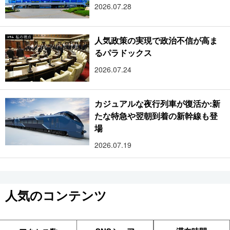
2026.07.28
人気政策の実現で政治不信が高ま
るパラドックス
2026.07.24
カジュアルな夜行列車が復活か:新
たな特急や翌朝到着の新幹線も登
場
2026.07.19
人気のコンテンツ