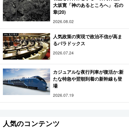
大坂寛「神のあるところへ」 石の
章(20)
2026.08.02
人気政策の実現で政治不信が高ま
るパラドックス
2026.07.24
カジュアルな夜行列車が復活か:新
たな特急や翌朝到着の新幹線も登
場
2026.07.19
人気のコンテンツ