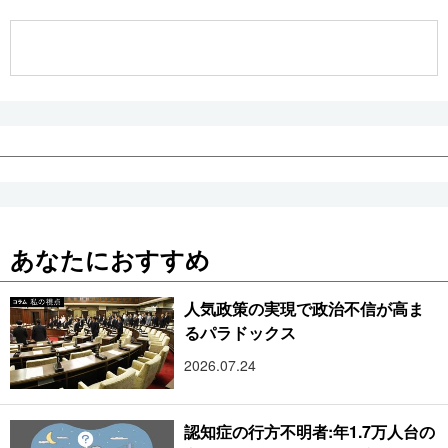
公式SNS
あなたにおすすめ
人気政策の実現で政治不信が高ま
るパラドックス
2026.07.24
認知症の行方不明者:年1.7万人台の