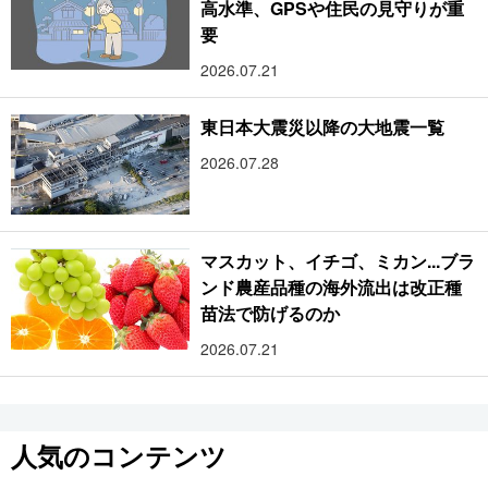
高水準、GPSや住民の見守りが重
要
2026.07.21
東日本大震災以降の大地震一覧
2026.07.28
マスカット、イチゴ、ミカン...ブラ
ンド農産品種の海外流出は改正種
苗法で防げるのか
2026.07.21
人気のコンテンツ