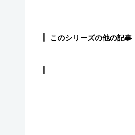
このシリーズの他の記事