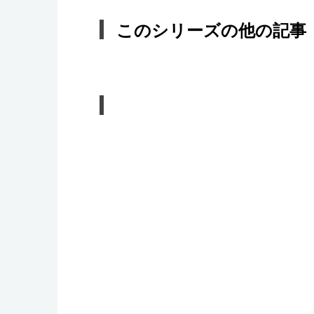
このシリーズの他の記事