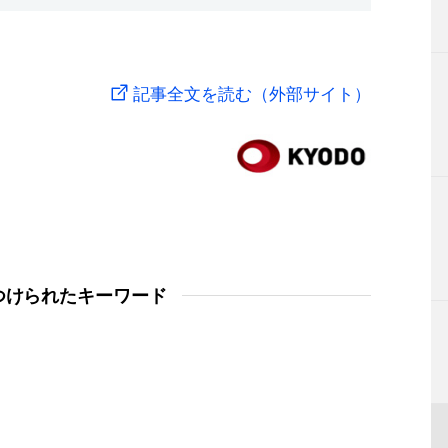
記事全文を読む（外部サイト）
つけられたキーワード