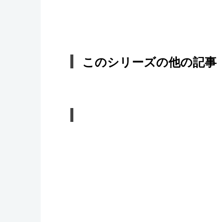
このシリーズの他の記事