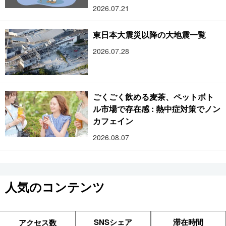
2026.07.21
東日本大震災以降の大地震一覧
2026.07.28
ごくごく飲める麦茶、ペットボト
ル市場で存在感 : 熱中症対策でノン
カフェイン
2026.08.07
人気のコンテンツ
SNSシェア
滞在時間
アクセス数