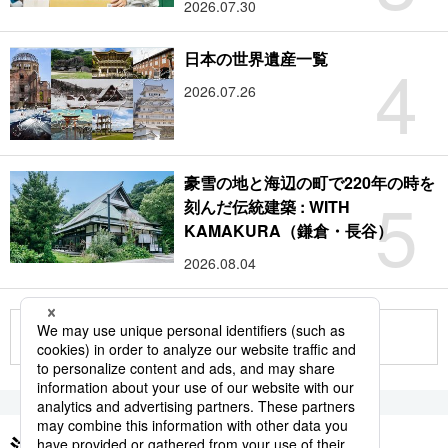
2026.07.30
4
日本の世界遺産一覧
2026.07.26
豪雪の地と海辺の町で220年の時を
5
刻んだ伝統建築 : WITH
KAMAKURA（鎌倉・長谷）
2026.08.04
もっと見る
注目のキーワード