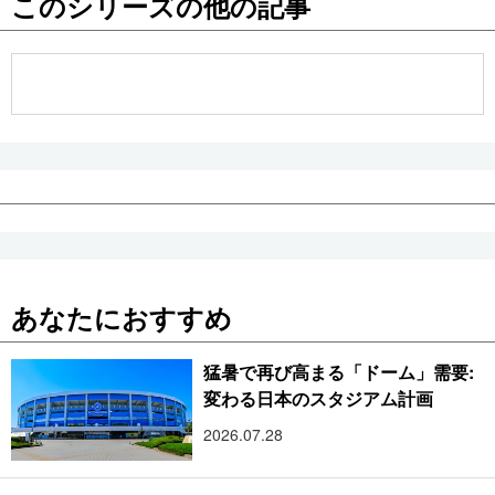
このシリーズの他の記事
公式SNS
あなたにおすすめ
猛暑で再び高まる「ドーム」需要:
変わる日本のスタジアム計画
2026.07.28