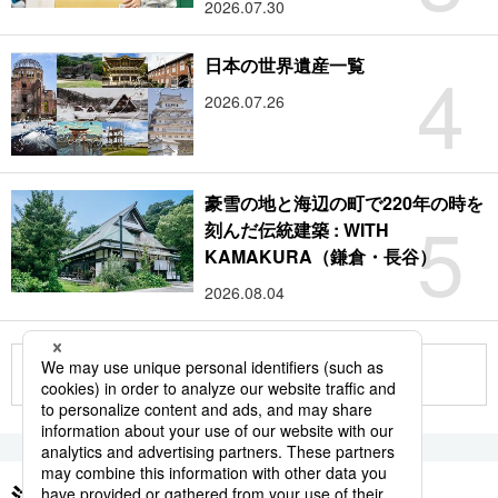
2026.07.30
4
日本の世界遺産一覧
2026.07.26
豪雪の地と海辺の町で220年の時を
5
刻んだ伝統建築 : WITH
KAMAKURA（鎌倉・長谷）
2026.08.04
もっと見る
注目のキーワード