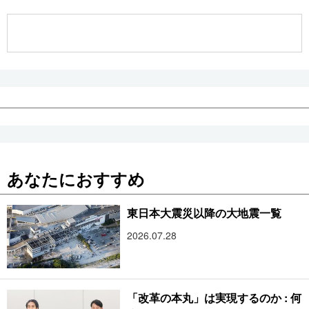
公式SNS
あなたにおすすめ
東日本大震災以降の大地震一覧
2026.07.28
「改革の本丸」は実現するのか : 何