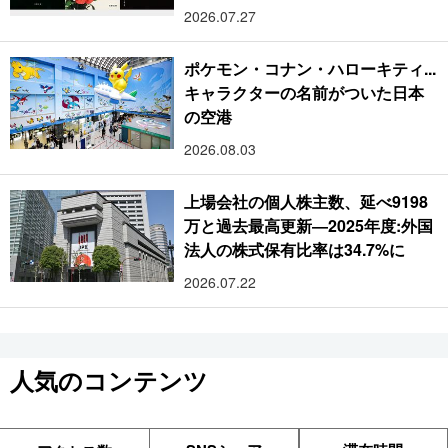
2026.07.27
ポケモン・コナン・ハローキティ...
キャラクターの名前がついた日本
の空港
2026.08.03
上場会社の個人株主数、延べ9198
万と過去最高更新―2025年度:外国
法人の株式保有比率は34.7%に
2026.07.22
人気のコンテンツ