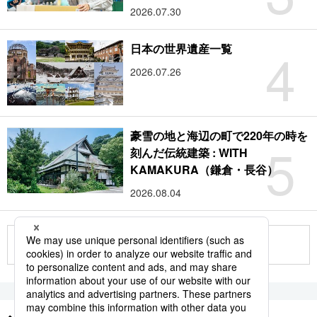
2026.07.30
4
日本の世界遺産一覧
2026.07.26
豪雪の地と海辺の町で220年の時を
5
刻んだ伝統建築 : WITH
KAMAKURA（鎌倉・長谷）
2026.08.04
もっと見る