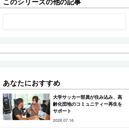
このシリーズの他の記事
公式SNS
あなたにおすすめ
大学サッカー部員が住み込み、高
齢化団地のコミュニティー再生を
サポート
2026.07.16