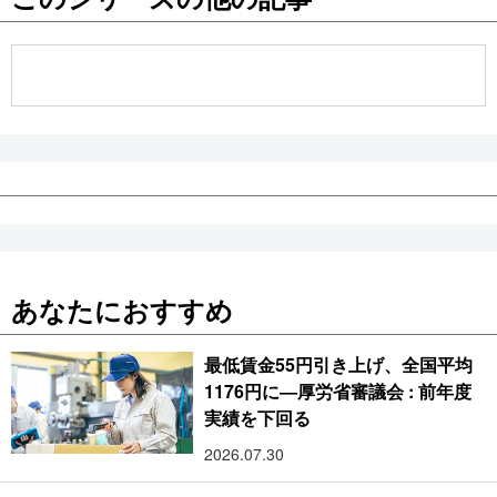
公式SNS
あなたにおすすめ
最低賃金55円引き上げ、全国平均
1176円に―厚労省審議会 : 前年度
実績を下回る
2026.07.30