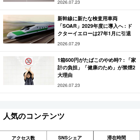
2026.07.23
新幹線に新たな検査用車両
「SOAR」2029年度に導入へ : ド
クターイエローは27年1月に引退
2026.07.29
1箱600円がたばこのやめ時? : 「家
計の負担」「健康のため」が禁煙2
大理由
2026.07.23
人気のコンテンツ
SNSシェア
滞在時間
アクセス数