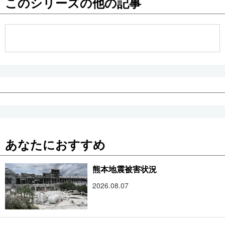
このシリーズの他の記事
公式SNS
あなたにおすすめ
熊本地震被害状況
2026.08.07