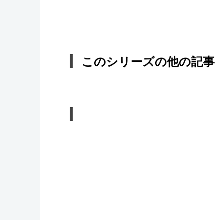
このシリーズの他の記事