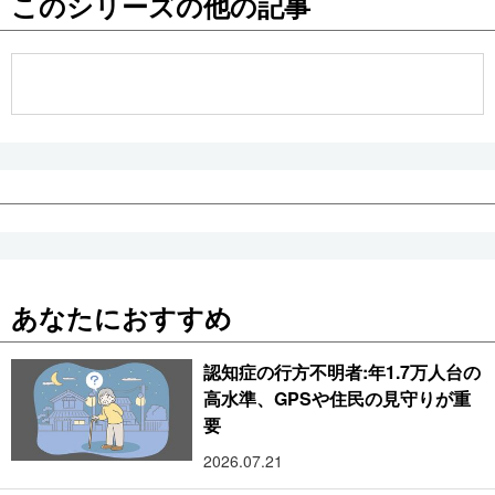
このシリーズの他の記事
公式SNS
あなたにおすすめ
認知症の行方不明者:年1.7万人台の
高水準、GPSや住民の見守りが重
要
2026.07.21