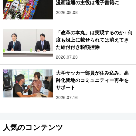
漫画流通の主役は電子書籍に
2026.08.08
「改革の本丸」は実現するのか : 何
度も俎上に載せられては消えてき
た給付付き税額控除
2026.07.23
大学サッカー部員が住み込み、高
齢化団地のコミュニティー再生を
サポート
2026.07.16
人気のコンテンツ