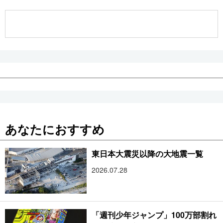
公式SNS
あなたにおすすめ
東日本大震災以降の大地震一覧
2026.07.28
「週刊少年ジャンプ」100万部割れ