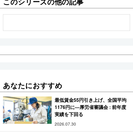
このシリーズの他の記事
公式SNS
あなたにおすすめ
最低賃金55円引き上げ、全国平均
1176円に―厚労省審議会 : 前年度
実績を下回る
2026.07.30