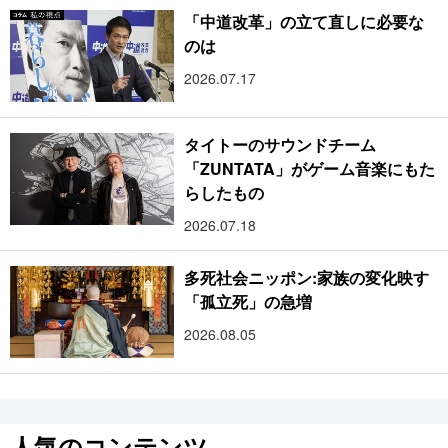
「中道改革」の立て直しに必要な
のは
2026.07.17
タイトーのサウンドチーム
「ZUNTATA」がゲーム音楽にもた
らしたもの
2026.07.18
多死社会ニッポン:家族の変化映す
「孤立死」の急増
2026.08.05
人気のコンテンツ