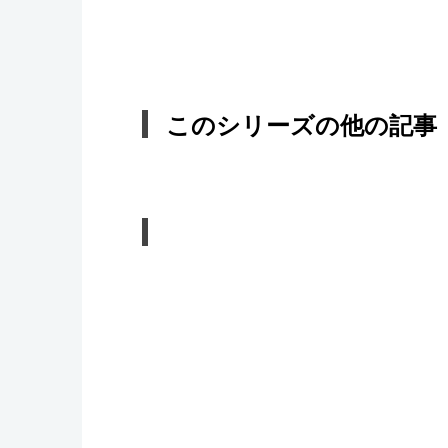
このシリーズの他の記事