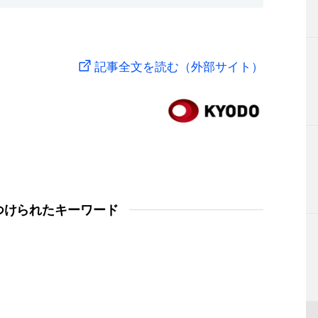
記事全文を読む（外部サイト）
つけられたキーワード