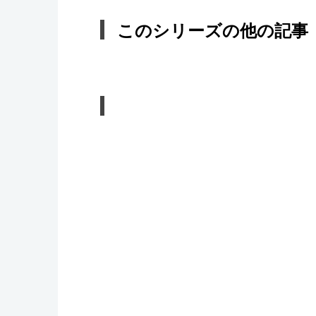
このシリーズの他の記事