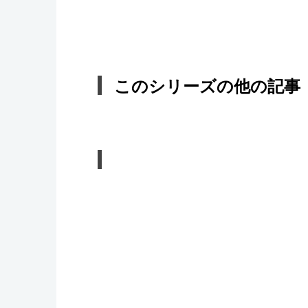
このシリーズの他の記事