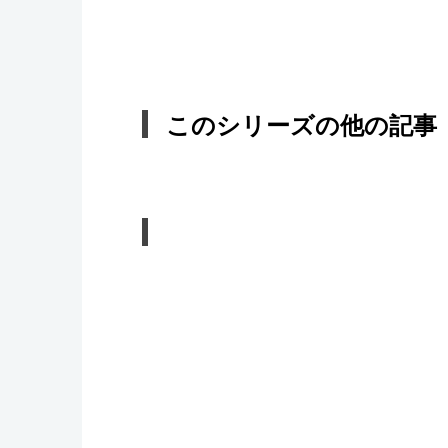
このシリーズの他の記事