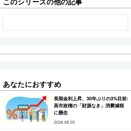
このシリーズの他の記事
公式SNS
あなたにおすすめ
長期金利上昇、30年ぶりの3%目前:
高市政権の「財源なき」消費減税
に懸念
2026.08.05