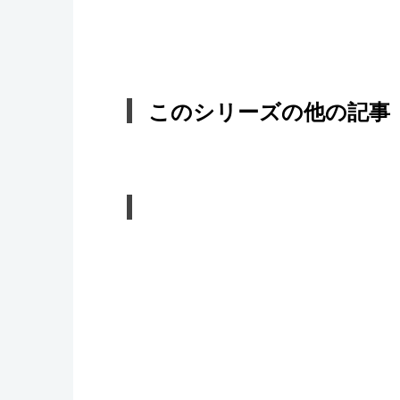
このシリーズの他の記事