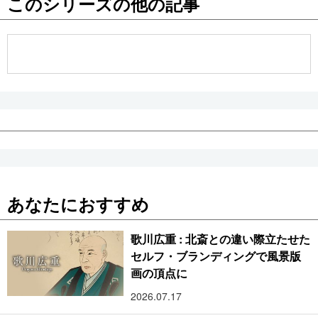
このシリーズの他の記事
公式SNS
あなたにおすすめ
歌川広重 : 北斎との違い際立たせた
セルフ・ブランディングで風景版
画の頂点に
2026.07.17