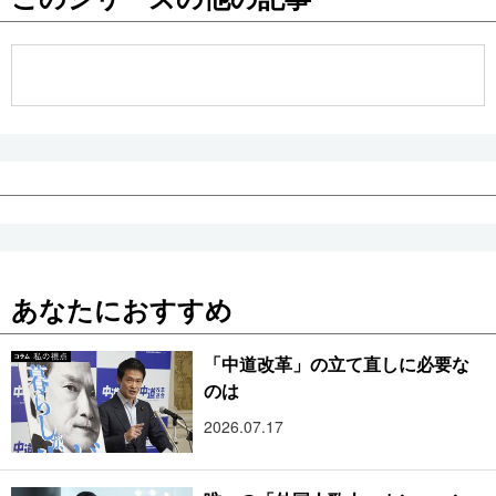
公式SNS
あなたにおすすめ
「中道改革」の立て直しに必要な
のは
2026.07.17