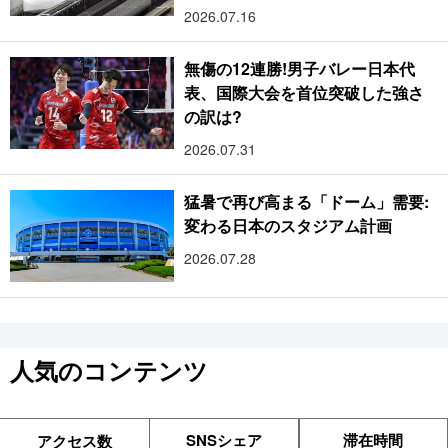
2026.07.16
無傷の12連勝!男子バレー日本代
表、国際大会を首位突破した強さ
の訳は?
2026.07.31
猛暑で再び高まる「ドーム」需要:
変わる日本のスタジアム計画
2026.07.28
人気のコンテンツ
SNSシェア
滞在時間
アクセス数