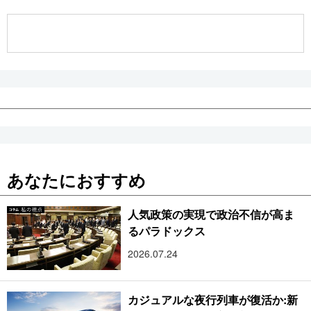
公式SNS
あなたにおすすめ
人気政策の実現で政治不信が高ま
るパラドックス
2026.07.24
カジュアルな夜行列車が復活か:新