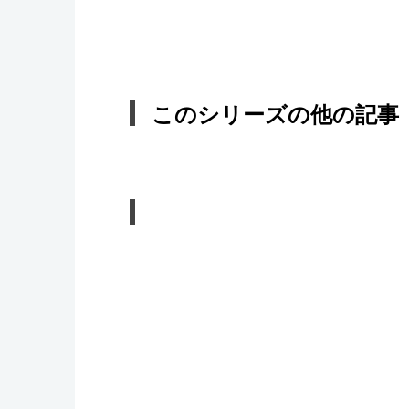
このシリーズの他の記事