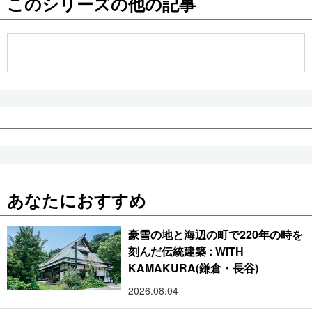
このシリーズの他の記事
公式SNS
あなたにおすすめ
豪雪の地と海辺の町で220年の時を
刻んだ伝統建築 : WITH
KAMAKURA(鎌倉・長谷)
2026.08.04