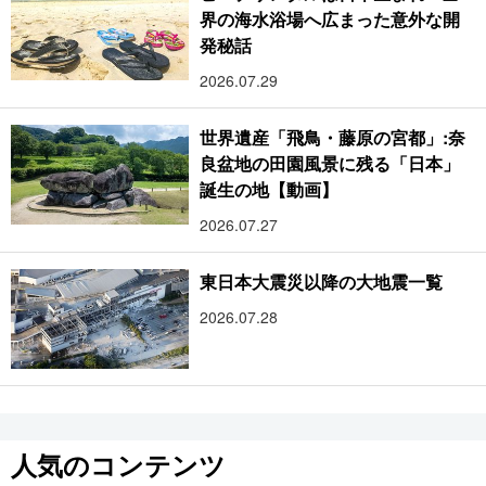
界の海水浴場へ広まった意外な開
発秘話
2026.07.29
世界遺産「飛鳥・藤原の宮都」:奈
良盆地の田園風景に残る「日本」
誕生の地【動画】
2026.07.27
東日本大震災以降の大地震一覧
2026.07.28
人気のコンテンツ