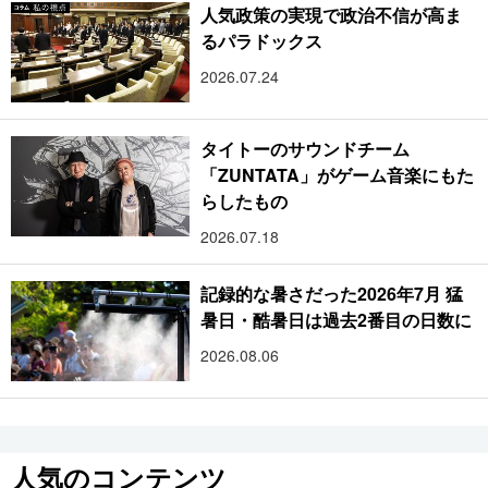
人気政策の実現で政治不信が高ま
るパラドックス
2026.07.24
タイトーのサウンドチーム
「ZUNTATA」がゲーム音楽にもた
らしたもの
2026.07.18
記録的な暑さだった2026年7月 猛
暑日・酷暑日は過去2番目の日数に
2026.08.06
人気のコンテンツ