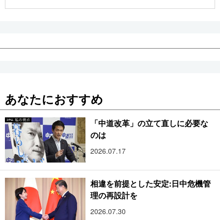
公式SNS
あなたにおすすめ
「中道改革」の立て直しに必要な
のは
2026.07.17
相違を前提とした安定:日中危機管
理の再設計を
2026.07.30