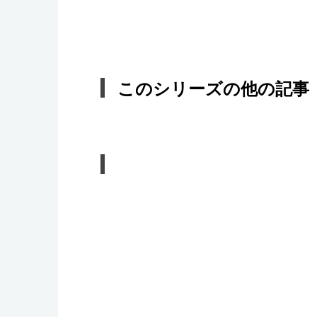
このシリーズの他の記事