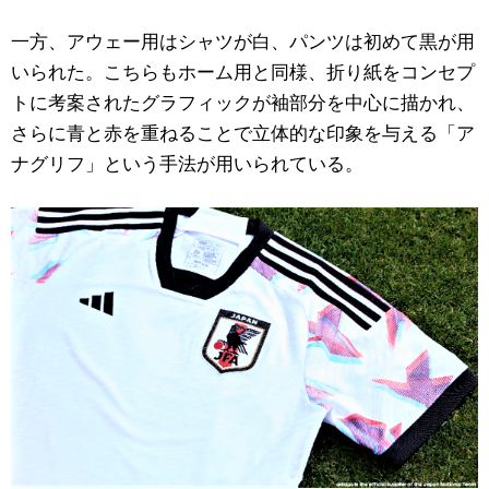
一方、アウェー用はシャツが白、パンツは初めて黒が用
いられた。こちらもホーム用と同様、折り紙をコンセプ
トに考案されたグラフィックが袖部分を中心に描かれ、
さらに青と赤を重ねることで立体的な印象を与える「ア
ナグリフ」という手法が用いられている。