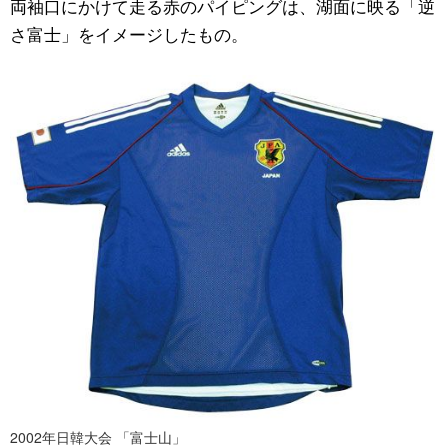
両袖口にかけて走る赤のパイピングは、湖面に映る「逆
さ富士」をイメージしたもの。
2002年日韓大会 「富士山」