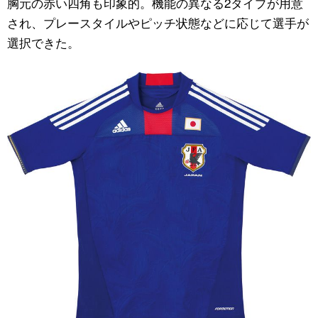
胸元の赤い四角も印象的。機能の異なる2タイプが用意
され、プレースタイルやピッチ状態などに応じて選手が
選択できた。