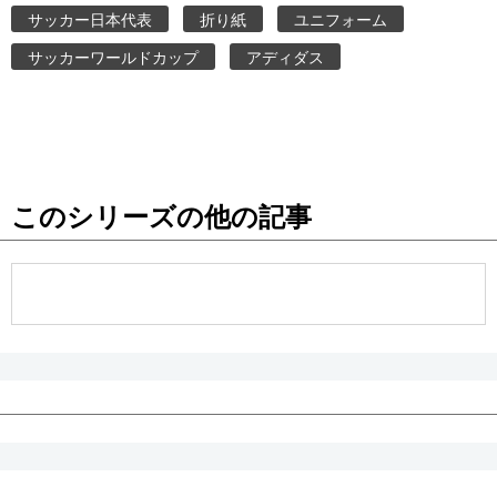
サッカー日本代表
折り紙
ユニフォーム
サッカーワールドカップ
アディダス
このシリーズの他の記事