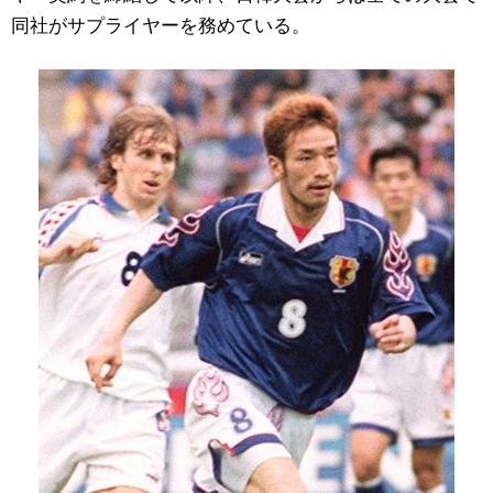
同社がサプライヤーを務めている。