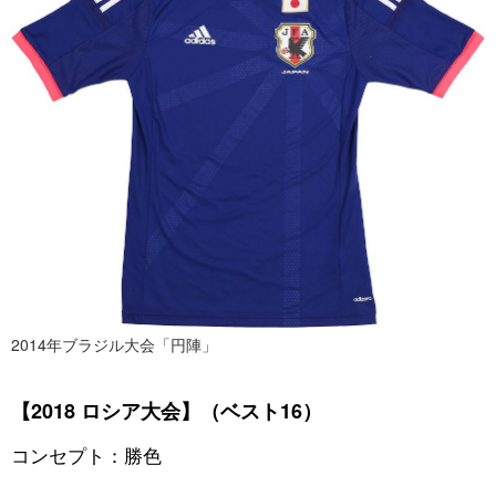
2014年ブラジル大会「円陣」
【2018 ロシア大会】（ベスト16）
コンセプト：勝色