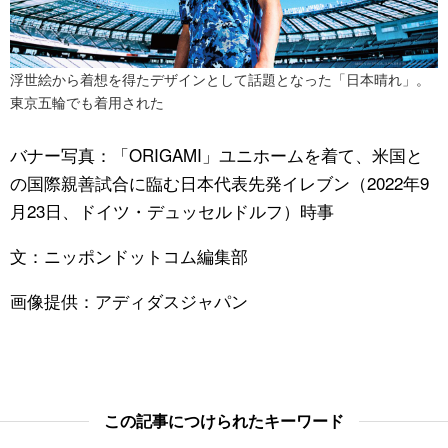
浮世絵から着想を得たデザインとして話題となった「日本晴れ」。
東京五輪でも着用された
バナー写真：「ORIGAMI」ユニホームを着て、米国と
の国際親善試合に臨む日本代表先発イレブン（2022年9
月23日、ドイツ・デュッセルドルフ）時事
文：ニッポンドットコム編集部
画像提供：アディダスジャパン
この記事につけられたキーワード