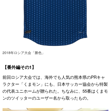
2018年ロシア大会「勝色」
【番外編その1】
前回ロシア大会では、海外でも人気の熊本県のPRキャ
ラクター「くまモン」にも、日本サッカー協会から特製
の代表ユニホームが贈られた。ちなみに、55番はくまモ
ンのツイッターのユーザー名から取ったもの。