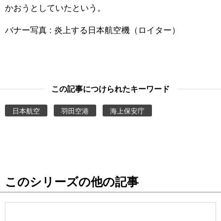
かおうとしていたという。
公式SNS
バナー写真 : 炎上する日本航空機（ロイター）
この記事につけられたキーワード
日本航空
羽田空港
海上保安庁
このシリーズの他の記事