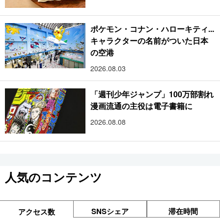
ポケモン・コナン・ハローキティ...
キャラクターの名前がついた日本
の空港
2026.08.03
「週刊少年ジャンプ」100万部割れ
漫画流通の主役は電子書籍に
2026.08.08
人気のコンテンツ
SNSシェア
滞在時間
アクセス数