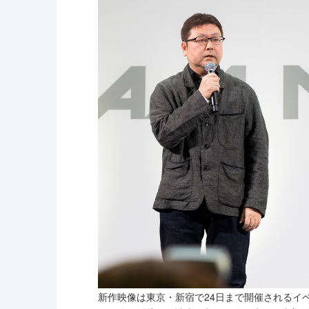
新作映像は東京・新宿で24日まで開催されるイベント「G