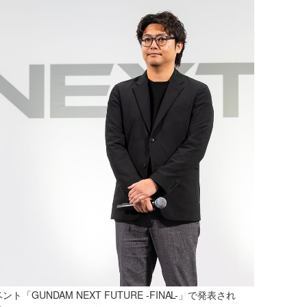
UNDAM NEXT FUTURE -FINAL-」で発表され