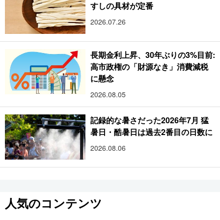
すしの具材が定番
2026.07.26
長期金利上昇、30年ぶりの3%目前:
高市政権の「財源なき」消費減税
に懸念
2026.08.05
記録的な暑さだった2026年7月 猛
暑日・酷暑日は過去2番目の日数に
2026.08.06
人気のコンテンツ