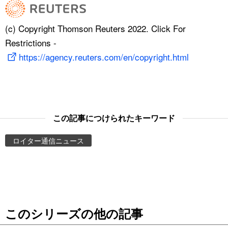
(c) Copyright Thomson Reuters 2022. Click For
Restrictions -
https://agency.reuters.com/en/copyright.html
この記事につけられたキーワード
ロイター通信ニュース
このシリーズの他の記事