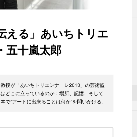
伝える」あいちトリエ
・五十嵐太郎
教授が「あいちトリエンナーレ2013」の芸術監
れはどこに立っているのか：場所、記憶、そして
本で“アートに出来ることは何か”を問いかける。