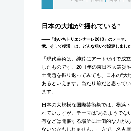
日本の大地が“揺れている”
——「あいちトリエンナーレ2013」のテーマ
憶、そして復活」は、どんな狙いで設定しまし
「現代美術は、純粋にアートだけで成立
したものです。2011年の東日本大震災
土問題を振り返ってみても、日本の“大地
あるといえます。当たり前だと思ってい
ます。
日本の大規模な国際芸術祭では、横浜ト
れていますが、テーマは“あるようでな
有などは開催する場所に圧倒的な力があ
ないのかもしれません。一方で、名古屋