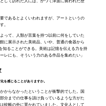
として訪れた人には、かつて津波に襲われた歴
要であるとよくいわれますが、アートというの
す。
よって、人類が言葉を持つ以前に何をしていた
館に展示された美術品、いや、普通の食器から
生活を知ることができる。美術は記憶を伝える力を持
ーレにも、そういう力のある作品を集めたい」
家
変化を感じることがありますか。
かからなかったということが衝撃的でした。国
部分までの仕事を請け負っているような方がた
は蚊帳の外に置かれていました。文化人として