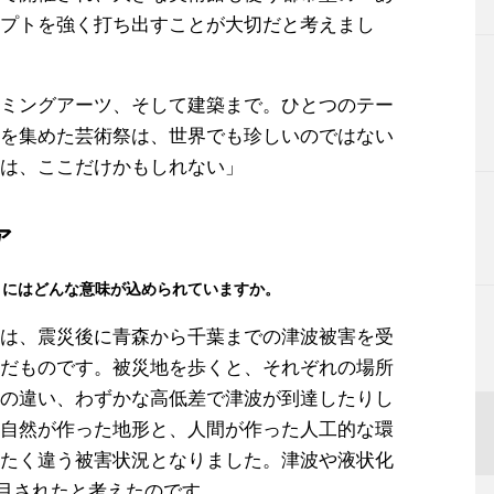
プトを強く打ち出すことが大切だと考えまし
ミングアーツ、そして建築まで。ひとつのテー
を集めた芸術祭は、世界でも珍しいのではない
は、ここだけかもしれない」
ア
」にはどんな意味が込められていますか。
は、震災後に青森から千葉までの津波被害を受
だものです。被災地を歩くと、それぞれの場所
の違い、わずかな高低差で津波が到達したりし
自然が作った地形と、人間が作った人工的な環
たく違う被害状況となりました。津波や液状化
注目されたと考えたのです。