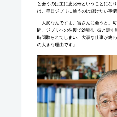
と会うのは主に恵比寿ということになり
は、毎日ジブリに通うのは避けたい事情
「大変なんですよ、宮さんに会うと。毎
間。ジブリへの往復で2時間、彼と話す
時間取られてしまい、大事な仕事が終わ
の大きな理由です」