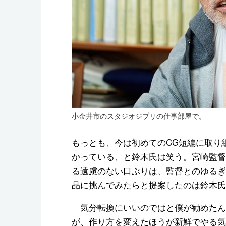
小金井市のスタジオジブリの仕事部屋で。
もっとも、今は初めてのCG短編に取り
かっている、と鈴木氏は笑う。宮崎監督
る遠慮のない口ぶりは、監督とのゆるぎ
品に挑んでみたらと提案したのは鈴木氏
「気分転換にいいのではと僕が勧めたん
が、作り方を変えたほうが新鮮でやる気