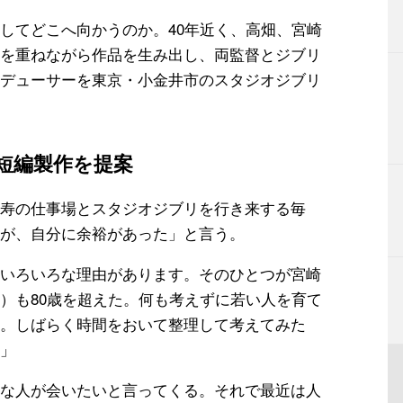
してどこへ向かうのか。40年近く、高畑、宮崎
を重ねながら作品を生み出し、両監督とジブリ
デューサーを東京・小金井市のスタジオジブリ
短編製作を提案
寿の仕事場とスタジオジブリを行き来する毎
が、自分に余裕があった」と言う。
いろいろな理由があります。そのひとつが宮崎
）も80歳を超えた。何も考えずに若い人を育て
。しばらく時間をおいて整理して考えてみた
」
な人が会いたいと言ってくる。それで最近は人