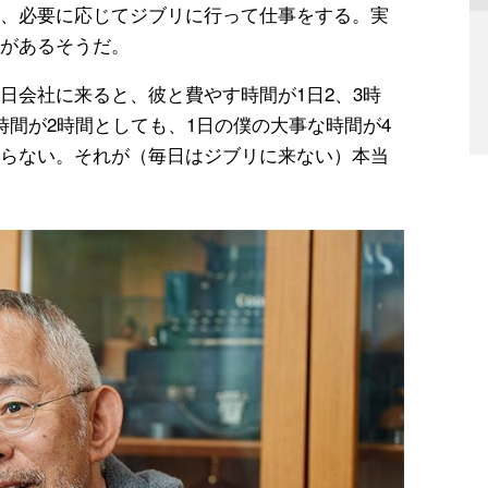
、必要に応じてジブリに行って仕事をする。実
があるそうだ。
日会社に来ると、彼と費やす時間が1日2、3時
時間が2時間としても、1日の僕の大事な時間が4
らない。それが（毎日はジブリに来ない）本当