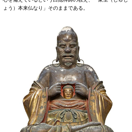
ょう）本来仏なり」そのままである。