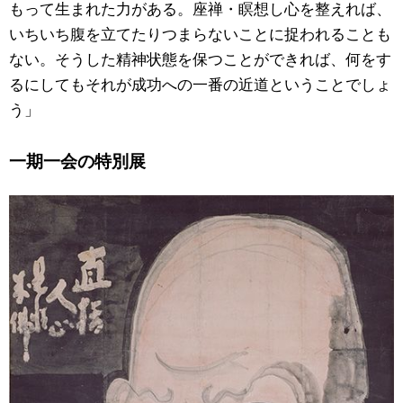
もって生まれた力がある。座禅・瞑想し心を整えれば、
いちいち腹を立てたりつまらないことに捉われることも
ない。そうした精神状態を保つことができれば、何をす
るにしてもそれが成功への一番の近道ということでしょ
う」
一期一会の特別展