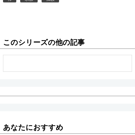
このシリーズの他の記事
あなたにおすすめ