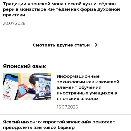
Традиции японской монашеской кухни: сёдзин
рёри в монастыре Кэнтёдзи как форма духовной
практики
20.07.2026
Смотреть другие статьи
Японский язык
Информационные
технологии как ключевой
элемент обучения
иностранных учащихся в
японских школах
16.07.2026
Ясасий нихонго: «простой японский» помогает
преодолеть языковой барьер