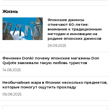
Жизнь
Японские джинсы
отмечают 60-летие:
внимание к традиционным
методам и инновации на
родине японских джинсов
29.09.2025
Феномен Donki: почему японские магазины Don
Quijote завоевали такую любовь туристов
14.08.2025
Необычайная жара в Японии: несколько предметов,
которые помогут ощутить прохладу
06.08.2025