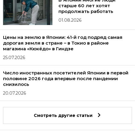
старше 60 лет хотят
продолжать работать
01.08.2026
Цены на землю в Японии: 41-й год подряд самая
дорогая земля в стране – в Токио в районе
магазина «Кюкёдо» в Гиндзе
25.07.2026
Число иностранных посетителей Японии в первой
половине 2026 года впервые после пандемии
снизилось
20.07.2026
Смотреть другие статьи