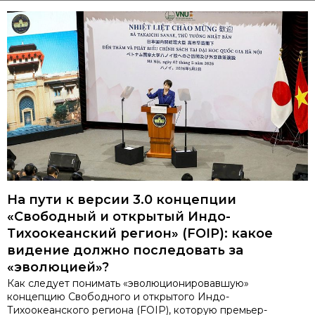
На пути к версии 3.0 концепции
«Свободный и открытый Индо-
Тихоокеанский регион» (FOIP): какое
видение должно последовать за
«эволюцией»?
Как следует понимать «эволюционировавшую»
концепцию Свободного и открытого Индо-
Тихоокеанского региона (FOIP), которую премьер-