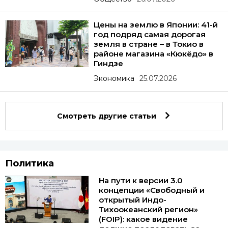
Цены на землю в Японии: 41-й
год подряд самая дорогая
земля в стране – в Токио в
районе магазина «Кюкёдо» в
Гиндзе
Экономика
25.07.2026
Смотреть другие статьи
Политика
На пути к версии 3.0
концепции «Свободный и
открытый Индо-
Тихоокеанский регион»
(FOIP): какое видение