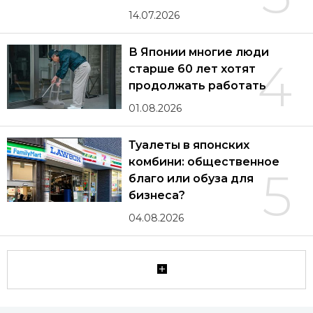
14.07.2026
В Японии многие люди
4
старше 60 лет хотят
продолжать работать
01.08.2026
Туалеты в японских
комбини: общественное
5
благо или обуза для
бизнеса?
04.08.2026