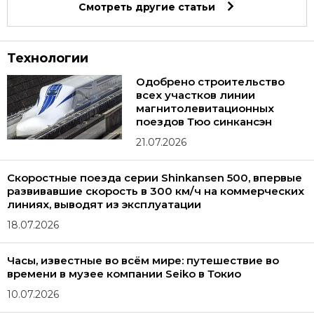
Смотреть другие статьи
Технологии
Одобрено строительство
всех участков линии
магнитолевитационных
поездов Тюо синкансэн
21.07.2026
Скоростные поезда серии Shinkansen 500, впервые
развивавшие скорость в 300 км/ч на коммерческих
линиях, выводят из эксплуатации
18.07.2026
Часы, известные во всём мире: путешествие во
времени в музее компании Seiko в Токио
10.07.2026