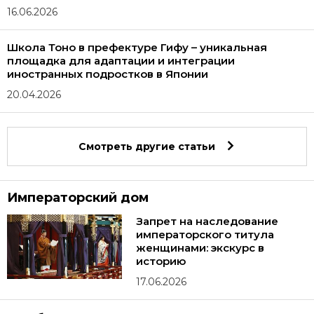
16.06.2026
Школа Тоно в префектуре Гифу – уникальная
площадка для адаптации и интеграции
иностранных подростков в Японии
20.04.2026
Смотреть другие статьи
Императорский дом
Запрет на наследование
императорского титула
женщинами: экскурс в
историю
17.06.2026