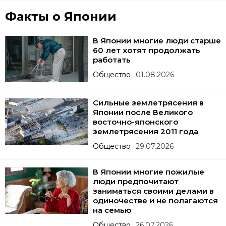
Факты о Японии
В Японии многие люди старше
60 лет хотят продолжать
работать
Общество
01.08.2026
Сильные землетрясения в
Японии после Великого
восточно-японского
землетрясения 2011 года
Общество
29.07.2026
В Японии многие пожилые
люди предпочитают
заниматься своими делами в
одиночестве и не полагаются
на семью
Общество
26.07.2026