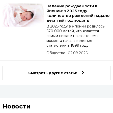
Падение рождаемости в
Японии: в 2025 году
количество рождений падало
десятый год подряд
В 2025 году в Японии родилось
670 000 детей, что является
самым низким показателем с
момента начала ведения
статистики в 1899 году.
Общество
02.08.2026
Смотреть другие статьи
Новости