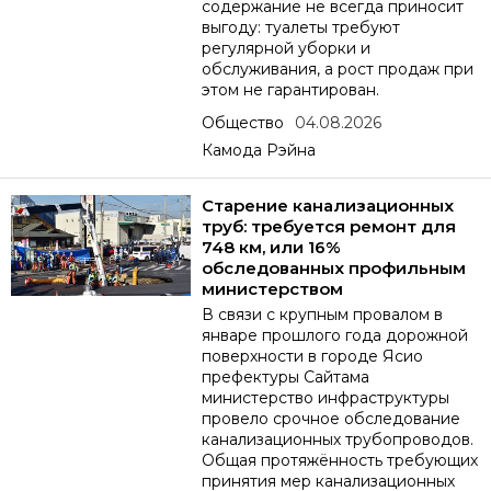
содержание не всегда приносит
выгоду: туалеты требуют
регулярной уборки и
обслуживания, а рост продаж при
этом не гарантирован.
Общество
04.08.2026
Камода Рэйна
Старение канализационных
труб: требуется ремонт для
748 км, или 16%
обследованных профильным
министерством
В связи с крупным провалом в
январе прошлого года дорожной
поверхности в городе Ясио
префектуры Сайтама
министерство инфраструктуры
провело срочное обследование
канализационных трубопроводов.
Общая протяжённость требующих
принятия мер канализационных