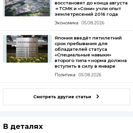
восстановят до конца августа
＝ТСМК и «Сони» учли опыт
землетрясений 2016 года
Экономика
05.08.2026
Япония введёт пятилетний
срок пребывания для
обладателей статуса
«Специальные навыки»
второго типа＝норма должна
вступить в силу в январе
Политика
05.08.2026
Смотреть другие статьи
В деталях