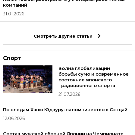
компаний
31.01.2026
Смотреть другие статьи
Спорт
Волна глобализации
борьбы сумо и современное
состояние японского
традиционного спорта
21.07.2026
По следам Ханю Юдзуру: паломничество в Сэндай
12.06.2026
Состав мужской сборной Японии на Чемпионате