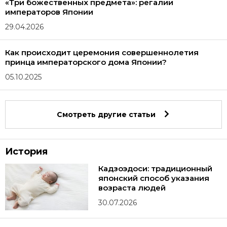
«Три божественных предмета»: регалии
императоров Японии
29.04.2026
Как происходит церемония совершеннолетия
принца императорского дома Японии?
05.10.2025
Смотреть другие статьи
История
Кадзоэдоси: традиционный
японский способ указания
возраста людей
30.07.2026