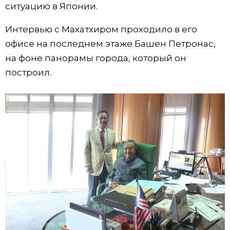
ситуацию в Японии.
Интервью с Махатхиром проходило в его
офисе на последнем этаже Башен Петронас,
на фоне панорамы города, который он
построил.