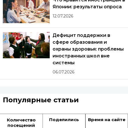
Японии: результаты опроса
12.07.2026
Дефицит поддержки в
сфере образования и
охраны здоровья: проблемы
иностранных школ вне
системы
06.07.2026
Популярные статьи
Поделились
Время на сайте
Количество
посещений