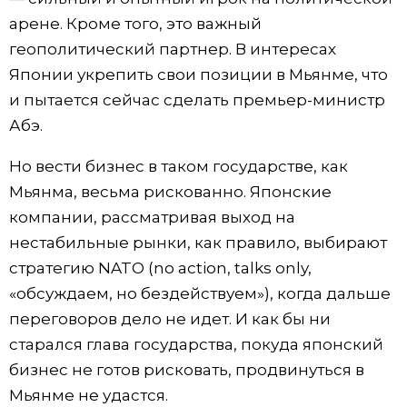
арене. Кроме того, это важный
геополитический партнер. В интересах
Японии укрепить свои позиции в Мьянме, что
и пытается сейчас сделать премьер-министр
Абэ.
Но вести бизнес в таком государстве, как
Мьянма, весьма рискованно. Японские
компании, рассматривая выход на
нестабильные рынки, как правило, выбирают
стратегию NATO (no action, talks only,
«обсуждаем, но бездействуем»), когда дальше
переговоров дело не идет. И как бы ни
старался глава государства, покуда японский
бизнес не готов рисковать, продвинуться в
Мьянме не удастся.