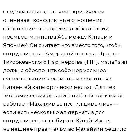
Следовательно, он очень критически
оценивает конфликтные отношения,
сложившиеся во время этой каденции
премьер-министра Абэ между Китаем и
Японией. Он считает, что вместо того, чтобы
сотрудничать с Америкой в рамках Транс-
Тихоокеанского Партнерства (ТТП), Малайзия
должна обеспечить себе нормальное
существование в регионе, и ссориться с
Китаем ей категорически нельзя. Для тех
экономических организаций, с которыми он
работает, Махатхир выпустил директиву —
если есть несколько альтернатив для
сотрудничества, выбирать Китай. И хотя
нынешнее правительство Малайзии решило