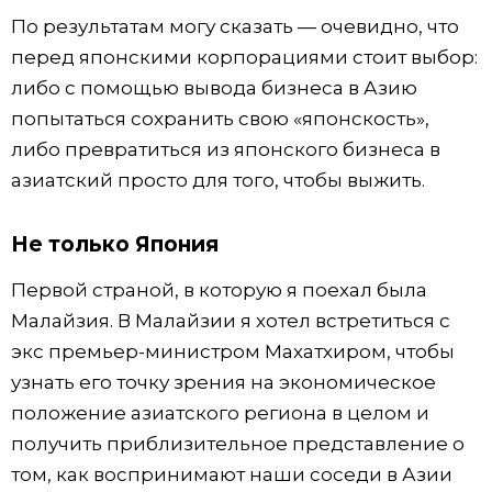
По результатам могу сказать — очевидно, что
перед японскими корпорациями стоит выбор:
либо с помощью вывода бизнеса в Азию
попытаться сохранить свою «японскость»,
либо превратиться из японского бизнеса в
азиатский просто для того, чтобы выжить.
Не только Япония
Первой страной, в которую я поехал была
Малайзия. В Малайзии я хотел встретиться с
экс премьер-министром Махатхиром, чтобы
узнать его точку зрения на экономическое
положение азиатского региона в целом и
получить приблизительное представление о
том, как воспринимают наши соседи в Азии