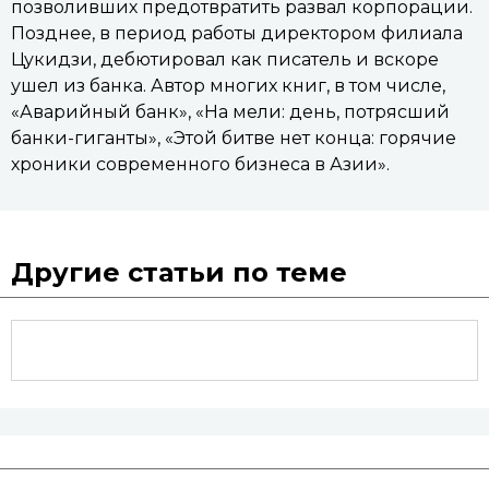
позволивших предотвратить развал корпорации.
Позднее, в период работы директором филиала
Цукидзи, дебютировал как писатель и вскоре
ушел из банка. Автор многих книг, в том числе,
«Аварийный банк», «На мели: день, потрясший
банки-гиганты», «Этой битве нет конца: горячие
хроники современного бизнеса в Азии».
Другие статьи по теме