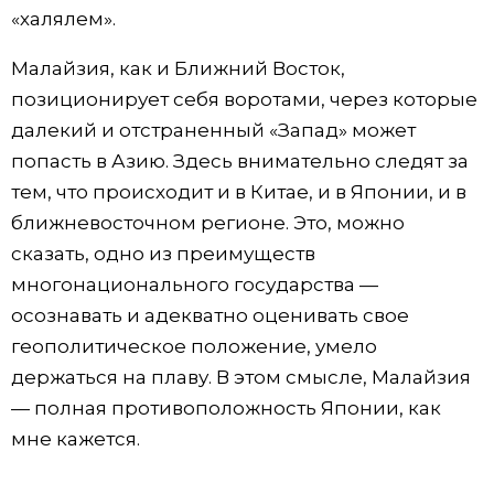
«халялем».
Малайзия, как и Ближний Восток,
позиционирует себя воротами, через которые
далекий и отстраненный «Запад» может
попасть в Азию. Здесь внимательно следят за
тем, что происходит и в Китае, и в Японии, и в
ближневосточном регионе. Это, можно
сказать, одно из преимуществ
многонационального государства —
осознавать и адекватно оценивать свое
геополитическое положение, умело
держаться на плаву. В этом смысле, Малайзия
— полная противоположность Японии, как
мне кажется.