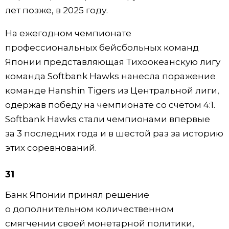
лет позже, в 2025 году.
На ежегодном чемпионате
профессиональных бейсбольных команд
Японии представляющая Тихоокеанскую лигу
команда Softbank Hawks нанесла поражение
команде Hanshin Tigers из Центральной лиги,
одержав победу на чемпионате со счётом 4:1.
Softbank Hawks стали чемпионами впервые
за 3 последних года и в шестой раз за историю
этих соревнований.
31
Банк Японии принял решение
о дополнительном количественном
смягчении своей монетарной политики,