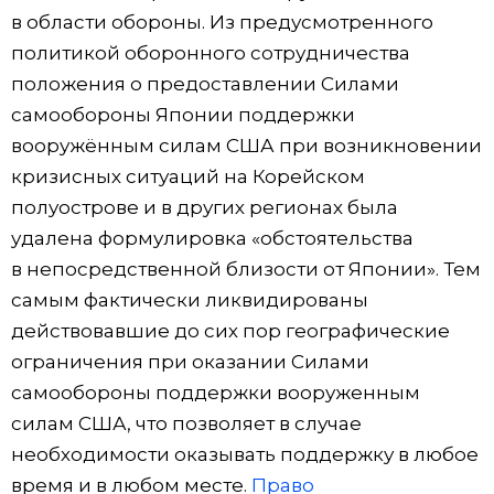
в области обороны. Из предусмотренного
политикой оборонного сотрудничества
положения о предоставлении Силами
самообороны Японии поддержки
вооружённым силам США при возникновении
кризисных ситуаций на Корейском
полуострове и в других регионах была
удалена формулировка «обстоятельства
в непосредственной близости от Японии». Тем
самым фактически ликвидированы
действовавшие до сих пор географические
ограничения при оказании Силами
самообороны поддержки вооруженным
силам США, что позволяет в случае
необходимости оказывать поддержку в любое
время и в любом месте.
Право