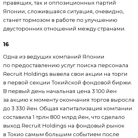
правящих, так и оппозиционных партий
Японии, сложившаяся ситуация, очевидно,
станет тормозом в работе по улучшению
двусторонних отношений между странами.
16
Одна из ведущих компаний Японии
по предоставлению услуг поиска персонала
Recruit Holdings вывела свои акции на торги
в первой секции Токийской фондовой биржи.
В первый день начальная цена 3 100 йен
за акцию к моменту окончания торгов выросла
до 3 330 йен. Общая капитализация компании
составила 1 трлн 800 млрд йен, что сделало
выход Recruit Holdings на фондовый рынок
в Токио самым большим событием после