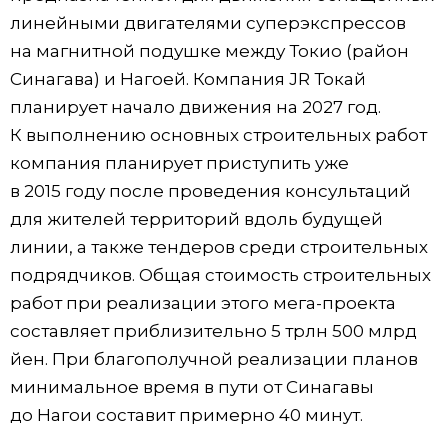
линейными двигателями суперэкспрессов
на магнитной подушке между Токио (район
Синагава) и Нагоей. Компания JR Токай
планирует начало движения на 2027 год.
К выполнению основных строительных работ
компания планирует приступить уже
в 2015 году после проведения консультаций
для жителей территорий вдоль будущей
линии, а также тендеров среди строительных
подрядчиков. Общая стоимость строительных
работ при реализации этого мега-проекта
составляет приблизительно 5 трлн 500 млрд
йен. При благополучной реализации планов
минимальное время в пути от Синагавы
до Нагои составит примерно 40 минут.