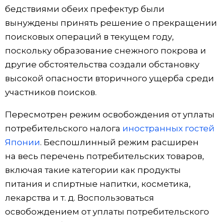
бедствиями обеих префектур были
вынуждены принять решение о прекращении
поисковых операций в текущем году,
поскольку образование снежного покрова и
другие обстоятельства создали обстановку
высокой опасности вторичного ущерба среди
участников поисков.
Пересмотрен режим освобождения от уплаты
потребительского налога
иностранных гостей
Японии
. Беспошлинный режим расширен
на весь перечень потребительских товаров,
включая такие категории как продукты
питания и спиртные напитки, косметика,
лекарства и т. д. Воспользоваться
освобождением от уплаты потребительского