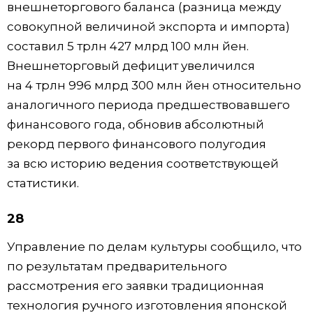
внешнеторгового баланса (разница между
совокупной величиной экспорта и импорта)
составил 5 трлн 427 млрд 100 млн йен.
Внешнеторговый дефицит увеличился
на 4 трлн 996 млрд 300 млн йен относительно
аналогичного периода предшествовавшего
финансового года, обновив абсолютный
рекорд первого финансового полугодия
за всю историю ведения соответствующей
статистики.
28
Управление по делам культуры сообщило, что
по результатам предварительного
рассмотрения его заявки традиционная
технология ручного изготовления японской