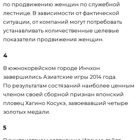
по продвижению женщин по служебной
лестнице. В зависимости от фактической
ситуации, от компаний могут потребовать
устанавливать количественные целевые
показатели продвижения женщин.
4
В южнокорейском городе Инчхон
завершились Азиатские игры 2014 года.
По результатам состязаний наиболее ценным
членом своей сборной признан японский
пловец Хагино Косукэ, завоевавший четыре
золотых медали.
5