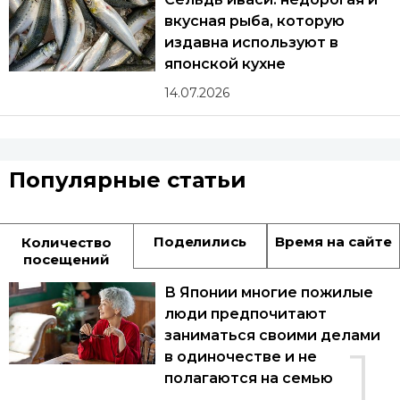
вкусная рыба, которую
издавна используют в
японской кухне
14.07.2026
Популярные статьи
Поделились
Время на сайте
Количество
посещений
В Японии многие пожилые
люди предпочитают
заниматься своими делами
1
в одиночестве и не
полагаются на семью