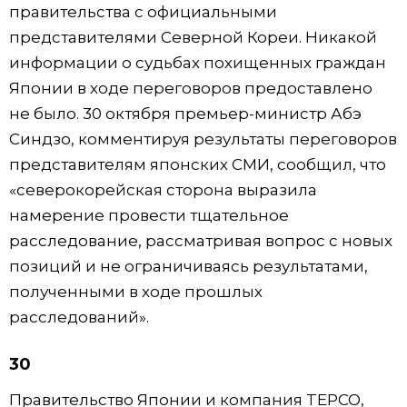
правительства с официальными
представителями Северной Кореи. Никакой
информации о судьбах похищенных граждан
Японии в ходе переговоров предоставлено
не было. 30 октября премьер-министр Абэ
Синдзо, комментируя результаты переговоров
представителям японских СМИ, сообщил, что
«северокорейская сторона выразила
намерение провести тщательное
расследование, рассматривая вопрос с новых
позиций и не ограничиваясь результатами,
полученными в ходе прошлых
расследований».
30
Правительство Японии и компания TEPCO,